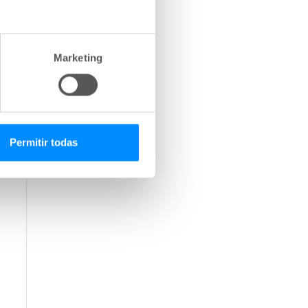
Marketing
Permitir todas