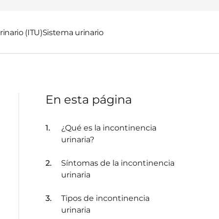
rinario (ITU)
Sistema urinario
En esta página
¿Qué es la incontinencia
urinaria?
Síntomas de la incontinencia
urinaria
Tipos de incontinencia
urinaria