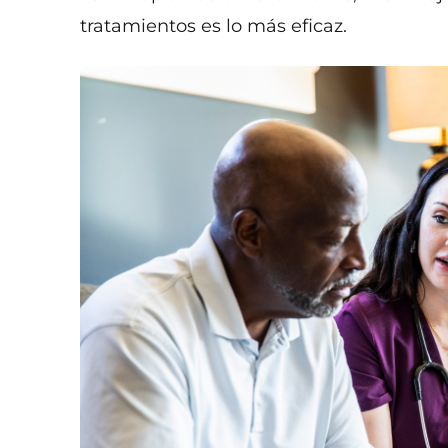
tratamientos es lo más eficaz.