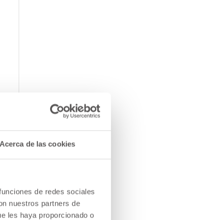
Acerca de las cookies
 funciones de redes sociales
con nuestros partners de
ue les haya proporcionado o