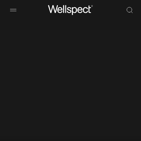
Wellspect