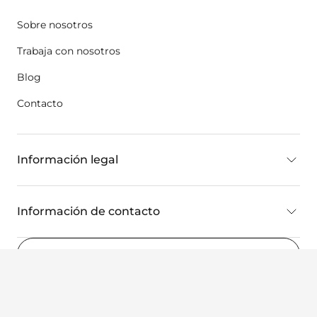
Sobre nosotros
Trabaja con nosotros
Blog
Contacto
Información legal
Información de contacto
Espana
(ES)