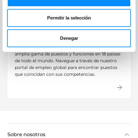
Permitir la selección
Posiciones abiertas
Denegar
Con nuestra configuración global, ofrecemos una
amplia gama de puestos y funciones en 18 países
de todo el mundo. Navegue a través de nuestro
portal de empleo global para encontrar puestos
que coincidan con sus competencias.
key:global.additional-information
Sobre nosotros