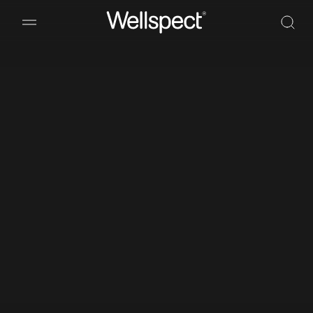
Wellspect