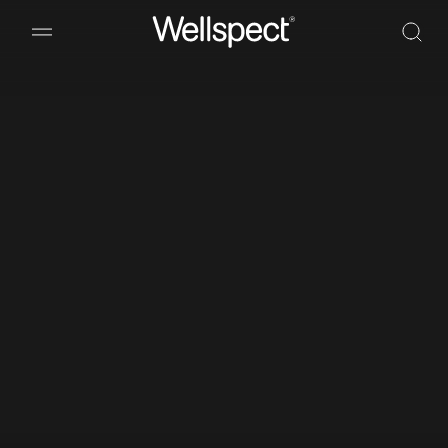
Wellspect