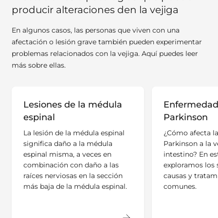
producir alteraciones den la vejiga
En algunos casos, las personas que viven con una
afectación o lesión grave también pueden experimentar
problemas relacionados con la vejiga. Aquí puedes leer
más sobre ellas.
Lesiones de la médula
Enfermedad
espinal
Parkinson
La lesión de la médula espinal
¿Cómo afecta l
significa daño a la médula
Parkinson a la v
espinal misma, a veces en
intestino? En es
combinación con daño a las
exploramos los 
raíces nerviosas en la sección
causas y tratam
más baja de la médula espinal.
comunes.