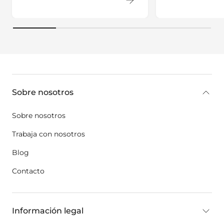
key:global.additional-information
Sobre nosotros
Sobre nosotros
Trabaja con nosotros
Blog
Contacto
Información legal