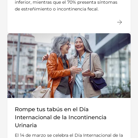
inferior, mientras que el 70% presenta síntomas
de estreñimiento o incontinencia fecal.
Rompe tus tabús en el Día
Internacional de la Incontinencia
Urinaria
El 14 de marzo se celebra el Día Internacional de la