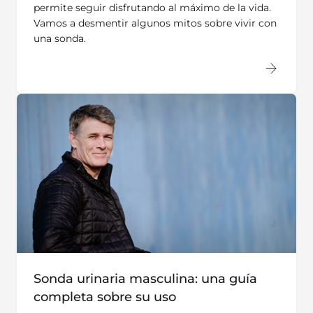
permite seguir disfrutando al máximo de la vida.
Vamos a desmentir algunos mitos sobre vivir con
una sonda.
Sonda urinaria masculina: una guía
completa sobre su uso