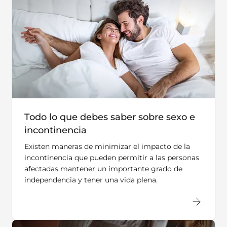
Todo lo que debes saber sobre sexo e
incontinencia
Existen maneras de minimizar el impacto de la
incontinencia que pueden permitir a las personas
afectadas mantener un importante grado de
independencia y tener una vida plena.