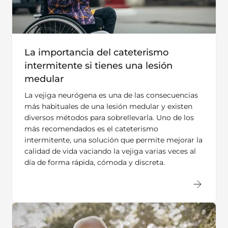
La importancia del cateterismo
intermitente si tienes una lesión
medular
La vejiga neurógena es una de las consecuencias
más habituales de una lesión medular y existen
diversos métodos para sobrellevarla. Uno de los
más recomendados es el cateterismo
intermitente, una solución que permite mejorar la
calidad de vida vaciando la vejiga varias veces al
día de forma rápida, cómoda y discreta.