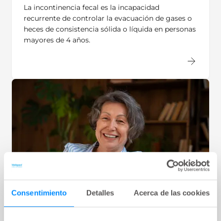
La incontinencia fecal es la incapacidad
recurrente de controlar la evacuación de gases o
heces de consistencia sólida o líquida en personas
mayores de 4 años.
Consentimiento
Detalles
Acerca de las cookies