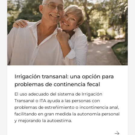
Irrigación transanal: una opción para
problemas de continencia fecal
El uso adecuado del sistema de Irrigación
Transanal o ITA ayuda a las personas con
problemas de estreñimiento o incontinencia anal,
facilitando en gran medida la autonomía personal
y mejorando la autoestima.