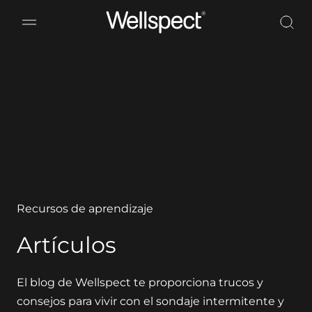
Wellspect
Recursos de aprendizaje
Artículos
El blog de Wellspect te proporciona trucos y
consejos para vivir con el sondaje intermitente y