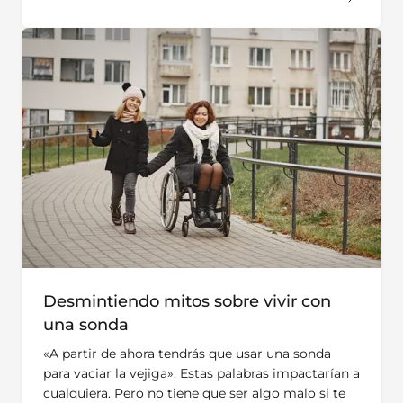
Desmintiendo mitos sobre vivir con
una sonda
«A partir de ahora tendrás que usar una sonda
para vaciar la vejiga». Estas palabras impactarían a
cualquiera. Pero no tiene que ser algo malo si te