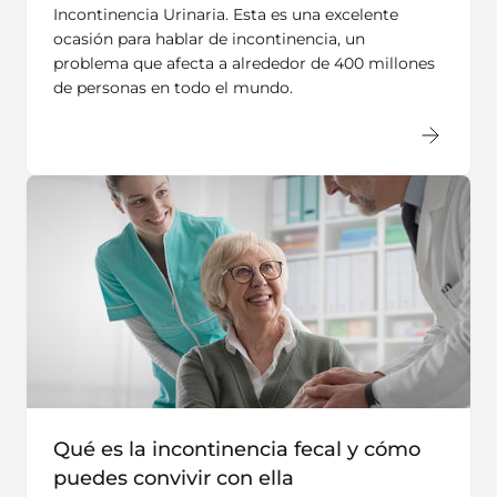
Incontinencia Urinaria. Esta es una excelente
ocasión para hablar de incontinencia, un
problema que afecta a alrededor de 400 millones
de personas en todo el mundo.
Qué es la incontinencia fecal y cómo
puedes convivir con ella