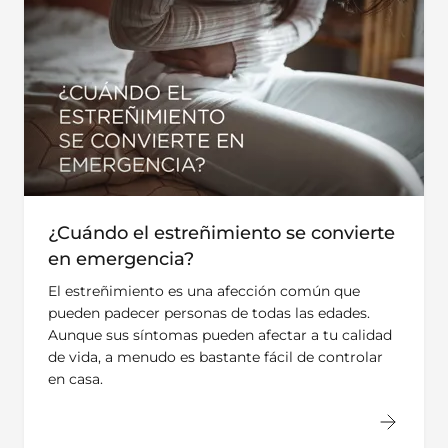
¿Cuándo el estreñimiento se convierte
en emergencia?
El estreñimiento es una afección común que
pueden padecer personas de todas las edades.
Aunque sus síntomas pueden afectar a tu calidad
de vida, a menudo es bastante fácil de controlar
en casa.