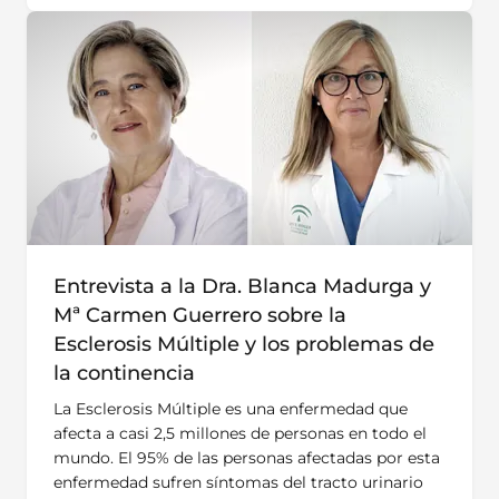
Entrevista a la Dra. Blanca Madurga y
Mª Carmen Guerrero sobre la
Esclerosis Múltiple y los problemas de
la continencia
La Esclerosis Múltiple es una enfermedad que
afecta a casi 2,5 millones de personas en todo el
mundo. El 95% de las personas afectadas por esta
enfermedad sufren síntomas del tracto urinario