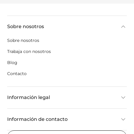
key:global.additional-information
Sobre nosotros
Sobre nosotros
Trabaja con nosotros
Blog
Contacto
Información legal
Información de contacto