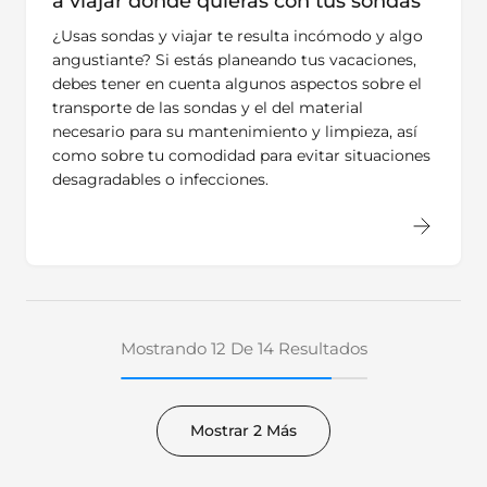
a viajar donde quieras con tus sondas
¿Usas sondas y viajar te resulta incómodo y algo
angustiante? Si estás planeando tus vacaciones,
debes tener en cuenta algunos aspectos sobre el
transporte de las sondas y el del material
necesario para su mantenimiento y limpieza, así
como sobre tu comodidad para evitar situaciones
desagradables o infecciones.
Mostrando 12 De 14 Resultados
Mostrar 2 Más