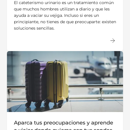
El cateterismo urinario es un tratamiento común
que muchos hombres utilizan a diario y que les
ayuda a vaciar su vejiga. Incluso si eres un
principiante, no tienes de que preocuparte: existen
soluciones sencillas.
Aparca tus preocupaciones y aprende