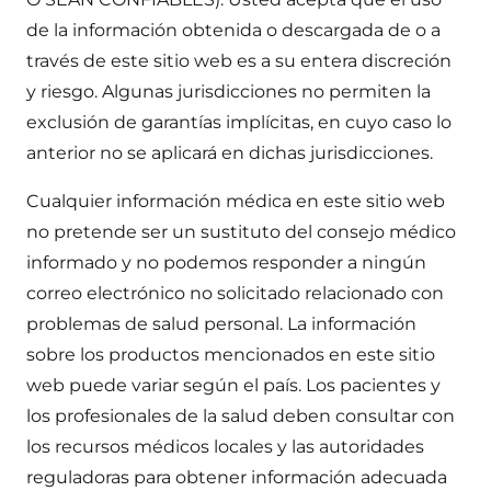
de la información obtenida o descargada de o a
través de este sitio web es a su entera discreción
y riesgo. Algunas jurisdicciones no permiten la
exclusión de garantías implícitas, en cuyo caso lo
anterior no se aplicará en dichas jurisdicciones.
Cualquier información médica en este sitio web
no pretende ser un sustituto del consejo médico
informado y no podemos responder a ningún
correo electrónico no solicitado relacionado con
problemas de salud personal. La información
sobre los productos mencionados en este sitio
web puede variar según el país. Los pacientes y
los profesionales de la salud deben consultar con
los recursos médicos locales y las autoridades
reguladoras para obtener información adecuada