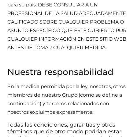
para su país. DEBE CONSULTAR A UN
PROFESIONAL DE LA SALUD ADECUADAMENTE
CALIFICADO SOBRE CUALQUIER PROBLEMA O
ASUNTO ESPECÍFICO QUE ESTÉ CUBIERTO POR
CUALQUIER INFORMACIÓN EN ESTE SITIO WEB
ANTES DE TOMAR CUALQUIER MEDIDA.
Nuestra responsabilidad
En la medida permitida por la ley, nosotros, otros
miembros de nuestro Grupo (como se define a
continuación) y terceros relacionados con
nosotros excluimos expresamente:
Todas las condiciones, garantías y otros
términos que de otro modo podrían estar