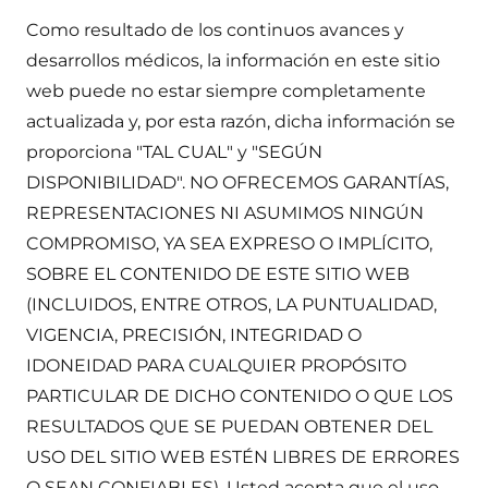
Como resultado de los continuos avances y
desarrollos médicos, la información en este sitio
web puede no estar siempre completamente
actualizada y, por esta razón, dicha información se
proporciona "TAL CUAL" y "SEGÚN
DISPONIBILIDAD". NO OFRECEMOS GARANTÍAS,
REPRESENTACIONES NI ASUMIMOS NINGÚN
COMPROMISO, YA SEA EXPRESO O IMPLÍCITO,
SOBRE EL CONTENIDO DE ESTE SITIO WEB
(INCLUIDOS, ENTRE OTROS, LA PUNTUALIDAD,
VIGENCIA, PRECISIÓN, INTEGRIDAD O
IDONEIDAD PARA CUALQUIER PROPÓSITO
PARTICULAR DE DICHO CONTENIDO O QUE LOS
RESULTADOS QUE SE PUEDAN OBTENER DEL
USO DEL SITIO WEB ESTÉN LIBRES DE ERRORES
O SEAN CONFIABLES). Usted acepta que el uso