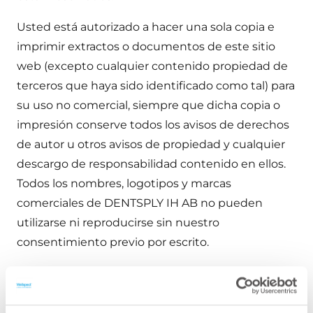
Usted está autorizado a hacer una sola copia e
imprimir extractos o documentos de este sitio
web (excepto cualquier contenido propiedad de
terceros que haya sido identificado como tal) para
su uso no comercial, siempre que dicha copia o
impresión conserve todos los avisos de derechos
de autor u otros avisos de propiedad y cualquier
descargo de responsabilidad contenido en ellos.
Todos los nombres, logotipos y marcas
comerciales de DENTSPLY IH AB no pueden
utilizarse ni reproducirse sin nuestro
consentimiento previo por escrito.
Aparte de lo mencionado específicamente
anteriormente, está prohibida la reproducción de
parte o la totalidad del contenido de este sitio