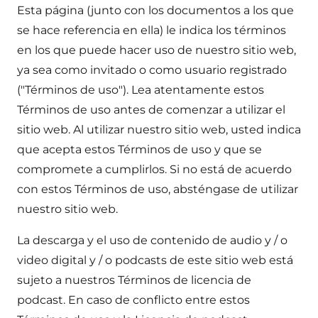
Esta página (junto con los documentos a los que
se hace referencia en ella) le indica los términos
en los que puede hacer uso de nuestro sitio web,
ya sea como invitado o como usuario registrado
("Términos de uso"). Lea atentamente estos
Términos de uso antes de comenzar a utilizar el
sitio web. Al utilizar nuestro sitio web, usted indica
que acepta estos Términos de uso y que se
compromete a cumplirlos. Si no está de acuerdo
con estos Términos de uso, absténgase de utilizar
nuestro sitio web.
La descarga y el uso de contenido de audio y / o
video digital y / o podcasts de este sitio web está
sujeto a nuestros Términos de licencia de
podcast. En caso de conflicto entre estos