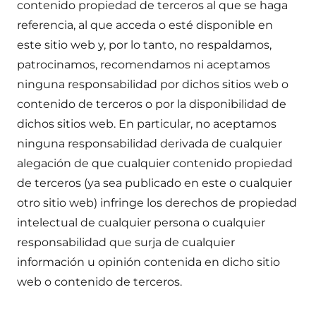
contenido propiedad de terceros al que se haga
referencia, al que acceda o esté disponible en
este sitio web y, por lo tanto, no respaldamos,
patrocinamos, recomendamos ni aceptamos
ninguna responsabilidad por dichos sitios web o
contenido de terceros o por la disponibilidad de
dichos sitios web. En particular, no aceptamos
ninguna responsabilidad derivada de cualquier
alegación de que cualquier contenido propiedad
de terceros (ya sea publicado en este o cualquier
otro sitio web) infringe los derechos de propiedad
intelectual de cualquier persona o cualquier
responsabilidad que surja de cualquier
información u opinión contenida en dicho sitio
web o contenido de terceros.