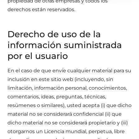
propiedad de otras empresas y todos los
derechos están reservados.
Derecho de uso de la
información suministrada
por el usuario
En el caso de que envíe cualquier material para su
inclusión en este sitio web (incluyendo, sin
limitación, información personal, conocimientos,
comentarios, ideas, preguntas, técnicas,
resúmenes o similares), usted acepta (i) que dicho
material no se considerará confidencial (ii) que
dicho material no se considerará propietario y (iii)
otorgarnos un Licencia mundial, perpetua, libre