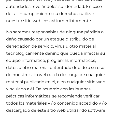
autoridades revelándoles su identidad. En caso
de tal incumplimiento, su derecho a utilizar
nuestro sitio web cesará inmediatamente.
No seremos responsables de ninguna pérdida o
daño causado por un ataque distribuido de
denegación de servicio, virus u otro material
tecnológicamente dañino que pueda infectar su
equipo informático, programas informáticos,
datos u otro material patentado debido a su uso
de nuestro sitio web o a la descarga de cualquier
material publicado en él, o en cualquier sitio web
vinculado a él. De acuerdo con las buenas
prácticas informáticas, se recomienda verificar
todos los materiales y / o contenido accedido y / o
descargado de este sitio web utilizando software