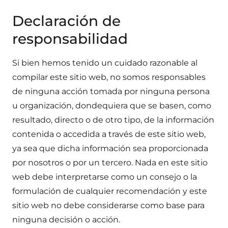
Declaración de
responsabilidad
Si bien hemos tenido un cuidado razonable al
compilar este sitio web, no somos responsables
de ninguna acción tomada por ninguna persona
u organización, dondequiera que se basen, como
resultado, directo o de otro tipo, de la información
contenida o accedida a través de este sitio web,
ya sea que dicha información sea proporcionada
por nosotros o por un tercero. Nada en este sitio
web debe interpretarse como un consejo o la
formulación de cualquier recomendación y este
sitio web no debe considerarse como base para
ninguna decisión o acción.