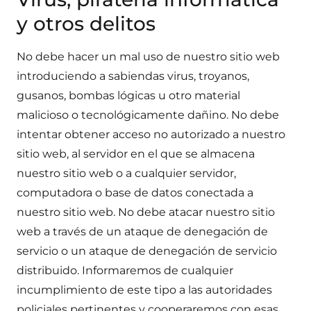
y otros delitos
No debe hacer un mal uso de nuestro sitio web
introduciendo a sabiendas virus, troyanos,
gusanos, bombas lógicas u otro material
malicioso o tecnológicamente dañino. No debe
intentar obtener acceso no autorizado a nuestro
sitio web, al servidor en el que se almacena
nuestro sitio web o a cualquier servidor,
computadora o base de datos conectada a
nuestro sitio web. No debe atacar nuestro sitio
web a través de un ataque de denegación de
servicio o un ataque de denegación de servicio
distribuido. Informaremos de cualquier
incumplimiento de este tipo a las autoridades
policiales pertinentes y cooperaremos con esas