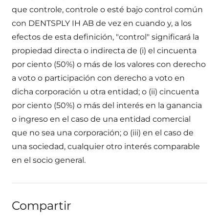
que controle, controle o esté bajo control común
con DENTSPLY IH AB de vez en cuando y, a los
efectos de esta definición, "control" significará la
propiedad directa o indirecta de (i) el cincuenta
por ciento (50%) o más de los valores con derecho
a voto o participación con derecho a voto en
dicha corporación u otra entidad; o (ii) cincuenta
por ciento (50%) o más del interés en la ganancia
o ingreso en el caso de una entidad comercial
que no sea una corporación; o (iii) en el caso de
una sociedad, cualquier otro interés comparable
en el socio general.
Compartir