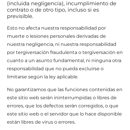
(incluida negligencia), incumplimiento de
contrato o de otro tipo, incluso si es
previsible.
Esto no afecta nuestra responsabilidad por
muerte o lesiones personales derivadas de
nuestra negligencia, ni nuestra responsabilidad
por tergiversación fraudulenta o tergiversación en
cuanto a un asunto fundamental, ni ninguna otra
responsabilidad que no pueda excluirse o
limitarse según la ley aplicable.
No garantizamos que las funciones contenidas en
este sitio web serán ininterrumpidas o libres de
errores, que los defectos serán corregidos, o que
este sitio web o el servidor que lo hace disponible
están libres de virus o errores.