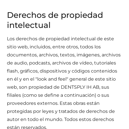
Derechos de propiedad
intelectual
Los derechos de propiedad intelectual de este
sitio web, incluidos, entre otros, todos los
documentos, archivos, textos, imágenes, archivos
de audio, podcasts, archivos de vídeo, tutoriales
flash, gráficos, dispositivos y códigos contenidos
en él y en el "look and feel" general de este sitio
web, son propiedad de DENTSPLY IH AB, sus
filiales (como se define a continuación) o sus
proveedores externos. Estas obras están
protegidas por leyes y tratados de derechos de
autor en todo el mundo. Todos estos derechos
están reservados.