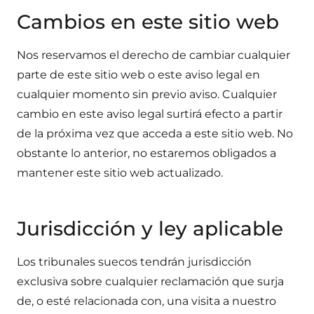
Cambios en este sitio web
Nos reservamos el derecho de cambiar cualquier
parte de este sitio web o este aviso legal en
cualquier momento sin previo aviso. Cualquier
cambio en este aviso legal surtirá efecto a partir
de la próxima vez que acceda a este sitio web. No
obstante lo anterior, no estaremos obligados a
mantener este sitio web actualizado.
Jurisdicción y ley aplicable
Los tribunales suecos tendrán jurisdicción
exclusiva sobre cualquier reclamación que surja
de, o esté relacionada con, una visita a nuestro