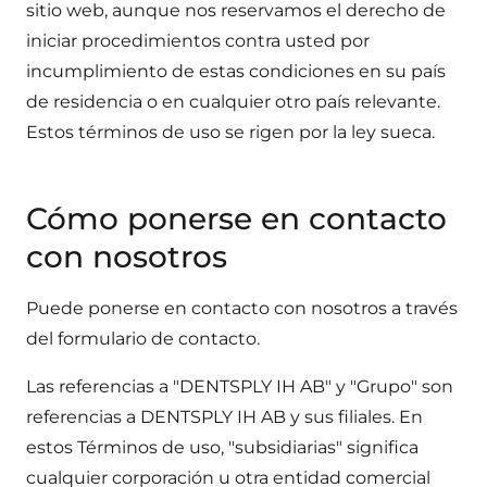
sitio web, aunque nos reservamos el derecho de
iniciar procedimientos contra usted por
incumplimiento de estas condiciones en su país
de residencia o en cualquier otro país relevante.
Estos términos de uso se rigen por la ley sueca.
Cómo ponerse en contacto
con nosotros
Puede ponerse en contacto con nosotros a través
del formulario de contacto.
Las referencias a "DENTSPLY IH AB" y "Grupo" son
referencias a DENTSPLY IH AB y sus filiales. En
estos Términos de uso, "subsidiarias" significa
cualquier corporación u otra entidad comercial