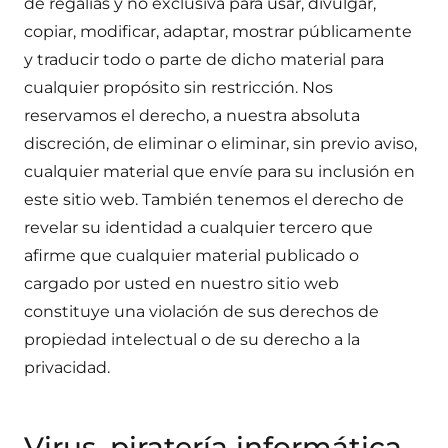
de regalías y no exclusiva para usar, divulgar,
copiar, modificar, adaptar, mostrar públicamente
y traducir todo o parte de dicho material para
cualquier propósito sin restricción. Nos
reservamos el derecho, a nuestra absoluta
discreción, de eliminar o eliminar, sin previo aviso,
cualquier material que envíe para su inclusión en
este sitio web. También tenemos el derecho de
revelar su identidad a cualquier tercero que
afirme que cualquier material publicado o
cargado por usted en nuestro sitio web
constituye una violación de sus derechos de
propiedad intelectual o de su derecho a la
privacidad.
Virus, piratería informática