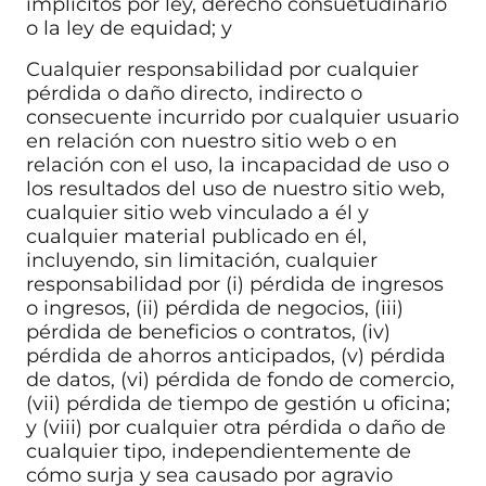
implícitos por ley, derecho consuetudinario
o la ley de equidad; y
Cualquier responsabilidad por cualquier
pérdida o daño directo, indirecto o
consecuente incurrido por cualquier usuario
en relación con nuestro sitio web o en
relación con el uso, la incapacidad de uso o
los resultados del uso de nuestro sitio web,
cualquier sitio web vinculado a él y
cualquier material publicado en él,
incluyendo, sin limitación, cualquier
responsabilidad por (i) pérdida de ingresos
o ingresos, (ii) pérdida de negocios, (iii)
pérdida de beneficios o contratos, (iv)
pérdida de ahorros anticipados, (v) pérdida
de datos, (vi) pérdida de fondo de comercio,
(vii) pérdida de tiempo de gestión u oficina;
y (viii) por cualquier otra pérdida o daño de
cualquier tipo, independientemente de
cómo surja y sea causado por agravio