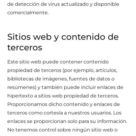
de detección de virus actualizado y disponible
comercialmente.
Sitios web y contenido de
terceros
Este sitio web puede contener contenido
propiedad de terceros (por ejemplo, artículos,
bibliotecas de imágenes, fuentes de datos o
resúmenes) y también puede incluir enlaces de
hipertexto a sitios web propiedad de terceros.
Proporcionamos dicho contenido y enlaces de
terceros como cortesía a nuestros usuarios. Los
enlaces se proporcionan solo para su información.
No tenemos control sobre ningún sitio web o