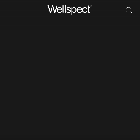
Wellspect