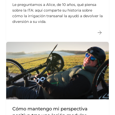
Le preguntamos a Alice, de 10 años, qué piensa
sobre la ITA: aquí comparte su historia sobre
cómo la irrigación transanal la ayudó a devolver la
diversión a su vida.
Cómo mantengo mi perspectiva