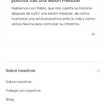
positiva tras una lesión medular
Hablamos con Pablo, que nos cuenta su historia
despues de sufrir una lesión medular, de cómo
mantiene una actitud positiva ante la vida y cómo
utiliza Navina para controlar su intestino.
key:global.additional-information
Sobre nosotros
Sobre nosotros
Trabaja con nosotros
Blog