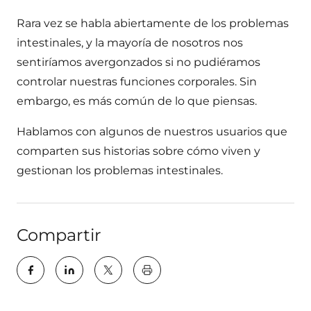
Rara vez se habla abiertamente de los problemas
intestinales, y la mayoría de nosotros nos
sentiríamos avergonzados si no pudiéramos
controlar nuestras funciones corporales. Sin
embargo, es más común de lo que piensas.
Hablamos con algunos de nuestros usuarios que
comparten sus historias sobre cómo viven y
gestionan los problemas intestinales.
Compartir
key:global.print-this-page