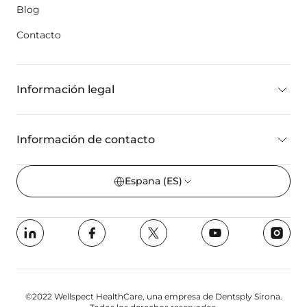
Blog
Contacto
Información legal
Información de contacto
Espana
(ES)
©2022 Wellspect HealthCare, una empresa de Dentsply Sirona.