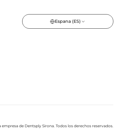
Espana
(ES)
 empresa de Dentsply Sirona. Todos los derechos reservados.