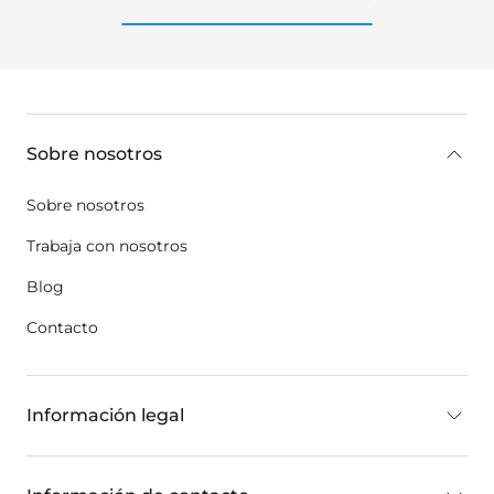
key:global.additional-information
Sobre nosotros
Sobre nosotros
Trabaja con nosotros
Blog
Contacto
Información legal