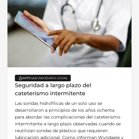
ARTÍCULO
key:global.content-type:
Seguridad a largo plazo del
cateterismo intermitente
Las sondas hidrofílicas de un solo uso se
desarrollaron a principios de los años ochenta
para abordar las complicaciones del cateterismo
intermitente a largo plazo observadas cuando se
reutilizan sondas de plástico que requieren
lubricación adicional. Como informan Wyndaele y