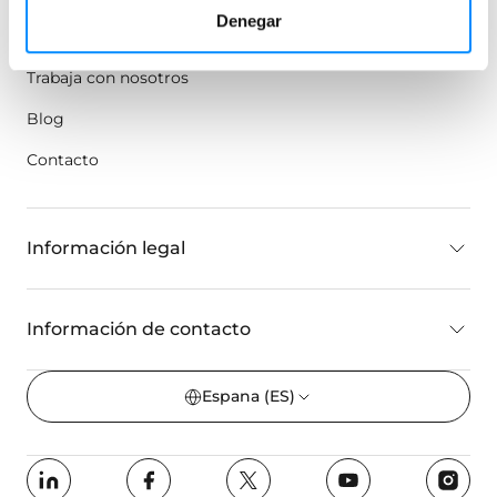
Denegar
Sobre nosotros
Trabaja con nosotros
Blog
Contacto
Información legal
Información de contacto
Espana
(ES)