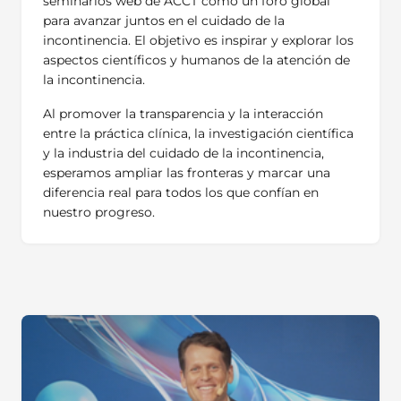
seminarios web de ACCT como un foro global
para avanzar juntos en el cuidado de la
incontinencia. El objetivo es inspirar y explorar los
aspectos científicos y humanos de la atención de
la incontinencia.
Al promover la transparencia y la interacción
entre la práctica clínica, la investigación científica
y la industria del cuidado de la incontinencia,
esperamos ampliar las fronteras y marcar una
diferencia real para todos los que confían en
nuestro progreso.